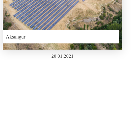
Aksungur
20.01.2021