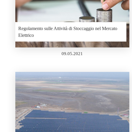
Regolamento sulle Attività di Stoccaggio nel Mercato
Elettrico
09.05.2021