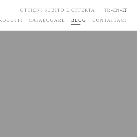
OTTIENI SUBITO L'OFFERTA
TR
EN
IT
ROGETTI
CATALOGARE
BLOG
CONTATTACI