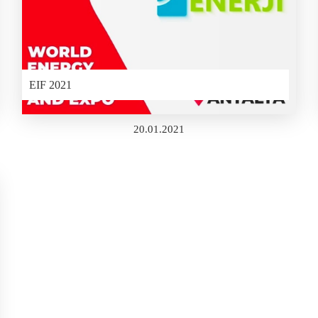
EIF 2021
20.01.2021