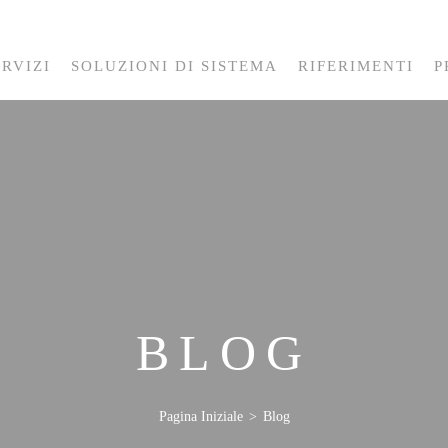
ERVIZI
SOLUZIONI DI SISTEMA
RIFERIMENTI
P
BLOG
Pagina Iniziale
Blog