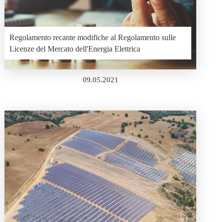
Regolamento recante modifiche al Regolamento sulle
Licenze del Mercato dell'Energia Elettrica
09.05.2021