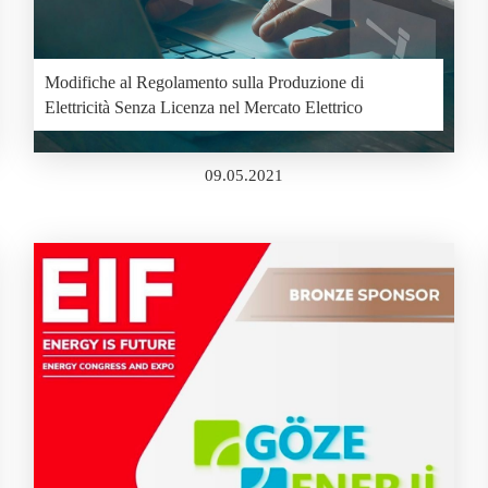
Modifiche al Regolamento sulla Produzione di
Elettricità Senza Licenza nel Mercato Elettrico
09.05.2021