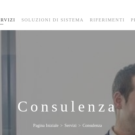
ERVIZI
SOLUZIONI DI SISTEMA
RIFERIMENTI
P
Consulenza
Pagina Iniziale
Servizi
Consulenza